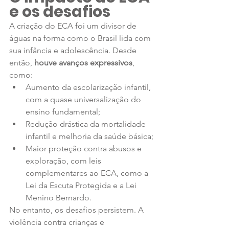
e os desafios
A criação do ECA foi um divisor de 
águas na forma como o Brasil lida com 
sua infância e adolescência. Desde 
então, 
houve avanços expressivos
, 
como:
Aumento da escolarização infantil, 
com a quase universalização do 
ensino fundamental;
Redução drástica da mortalidade 
infantil e melhoria da saúde básica;
Maior proteção contra abusos e 
exploração, com leis 
complementares ao ECA, como a 
Lei da Escuta Protegida e a Lei 
Menino Bernardo.
No entanto, os desafios persistem. A 
violência contra crianças e 