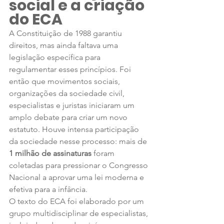
social e a criação 
do ECA
A Constituição de 1988 garantiu 
direitos, mas ainda faltava uma 
legislação específica para 
regulamentar esses princípios. Foi 
então que movimentos sociais, 
organizações da sociedade civil, 
especialistas e juristas iniciaram um 
amplo debate para criar um novo 
estatuto. Houve intensa participação 
da sociedade nesse processo: mais de 
1 milhão de assinaturas
 foram 
coletadas para pressionar o Congresso 
Nacional a aprovar uma lei moderna e 
efetiva para a infância.
O texto do ECA foi elaborado por um 
grupo multidisciplinar de especialistas, 