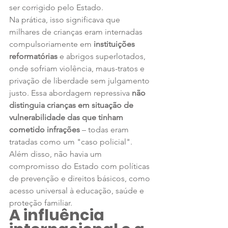
ser corrigido pelo Estado.
Na prática, isso significava que 
milhares de crianças eram internadas 
compulsoriamente em 
instituições 
reformatórias
 e abrigos superlotados, 
onde sofriam violência, maus-tratos e 
privação de liberdade sem julgamento 
justo. Essa abordagem repressiva 
não 
distinguia crianças em situação de 
vulnerabilidade das que tinham 
cometido infrações
 – todas eram 
tratadas como um "caso policial". 
Além disso, não havia um 
compromisso do Estado com políticas 
de prevenção e direitos básicos, como 
acesso universal à educação, saúde e 
proteção familiar.
A influência 