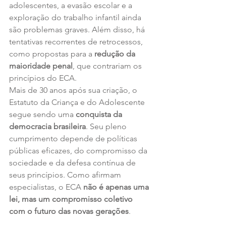
adolescentes, a evasão escolar e a 
exploração do trabalho infantil ainda 
são problemas graves. Além disso, há 
tentativas recorrentes de retrocessos, 
como propostas para a 
redução da 
maioridade penal
, que contrariam os 
princípios do ECA.
Mais de 30 anos após sua criação, o 
Estatuto da Criança e do Adolescente 
segue sendo uma 
conquista da 
democracia brasileira
. Seu pleno 
cumprimento depende de políticas 
públicas eficazes, do compromisso da 
sociedade e da defesa contínua de 
seus princípios. Como afirmam 
especialistas, o ECA 
não é apenas uma 
lei, mas um compromisso coletivo 
com o futuro das novas gerações
.