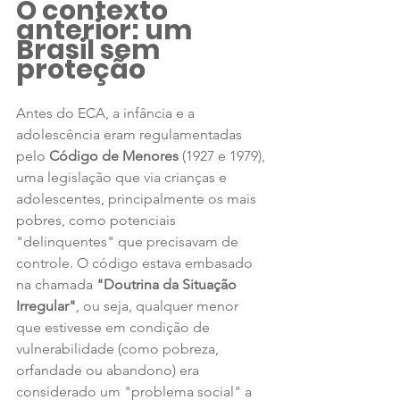
O contexto 
anterior: um 
Brasil sem 
proteção 
Antes do ECA, a infância e a 
adolescência eram regulamentadas 
pelo 
Código de Menores
 (1927 e 1979), 
uma legislação que via crianças e 
adolescentes, principalmente os mais 
pobres, como potenciais 
"delinquentes" que precisavam de 
controle. O código estava embasado 
na chamada 
"Doutrina da Situação 
Irregular"
, ou seja, qualquer menor 
que estivesse em condição de 
vulnerabilidade (como pobreza, 
orfandade ou abandono) era 
considerado um "problema social" a 